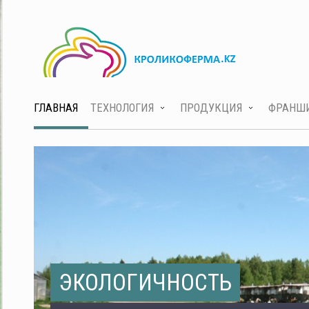
ГЛАВНАЯ
ТЕХНОЛОГИЯ
ПРОДУКЦИЯ
ФРАНШ
ЭКОЛОГИЧНОСТЬ