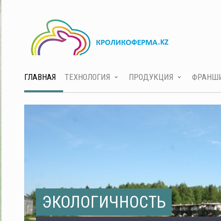
ГЛАВНАЯ
ТЕХНОЛОГИЯ
ПРОДУКЦИЯ
ФРАНШ
ЭКОЛОГИЧНОСТЬ