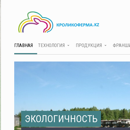
ГЛАВНАЯ
ТЕХНОЛОГИЯ
ПРОДУКЦИЯ
ФРАНШ
ЭКОЛОГИЧНОСТЬ