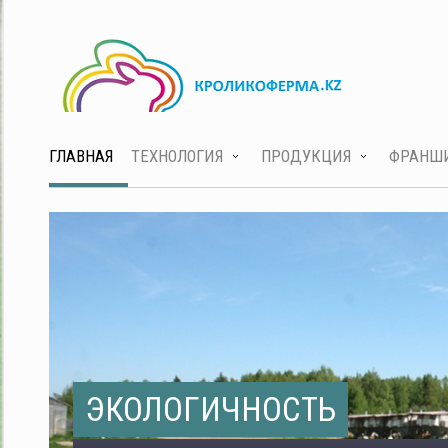
ГЛАВНАЯ
ТЕХНОЛОГИЯ
ПРОДУКЦИЯ
ФРАНШ
ЭКОЛОГИЧНОСТЬ