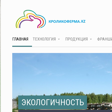
ГЛАВНАЯ
ТЕХНОЛОГИЯ
ПРОДУКЦИЯ
ФРАНШ