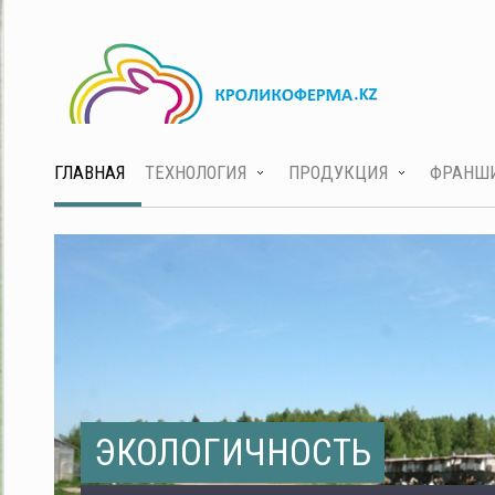
ГЛАВНАЯ
ТЕХНОЛОГИЯ
ПРОДУКЦИЯ
ФРАНШ
ЭКОЛОГИЧНОСТЬ