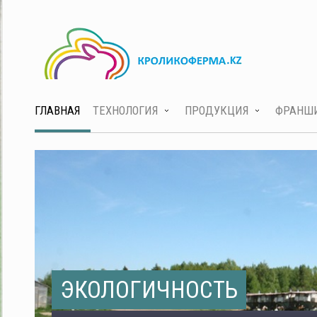
ГЛАВНАЯ
ТЕХНОЛОГИЯ
ПРОДУКЦИЯ
ФРАНШ
ЭКОЛОГИЧНОСТЬ