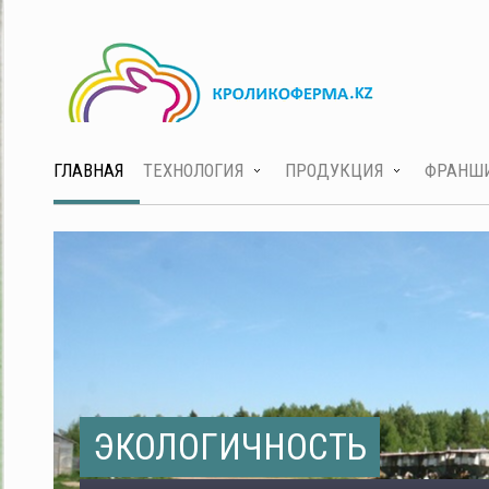
ГЛАВНАЯ
ТЕХНОЛОГИЯ
ПРОДУКЦИЯ
ФРАНШ
ЭКОЛОГИЧНОСТЬ