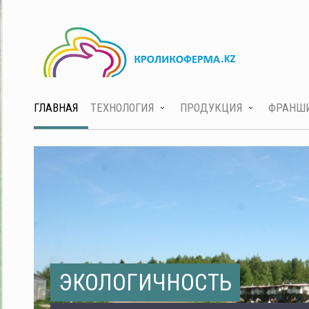
ГЛАВНАЯ
ТЕХНОЛОГИЯ
ПРОДУКЦИЯ
ФРАНШ
ЭКОЛОГИЧНОСТЬ