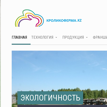
ГЛАВНАЯ
ТЕХНОЛОГИЯ
ПРОДУКЦИЯ
ФРАНШ
ЭКОЛОГИЧНОСТЬ