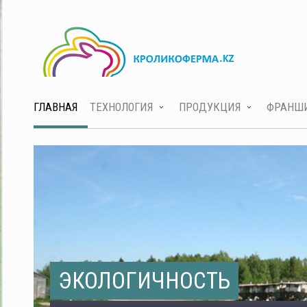
ГЛАВНАЯ
ТЕХНОЛОГИЯ
ПРОДУКЦИЯ
ФРАНШ
ЭКОЛОГИЧНОСТЬ