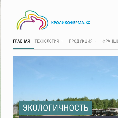
ГЛАВНАЯ
ТЕХНОЛОГИЯ
ПРОДУКЦИЯ
ФРАНШ
ЭКОЛОГИЧНОСТЬ