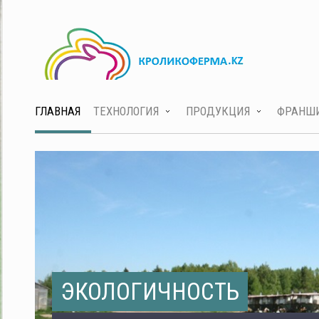
ГЛАВНАЯ
ТЕХНОЛОГИЯ
ПРОДУКЦИЯ
ФРАНШ
ЭКОЛОГИЧНОСТЬ