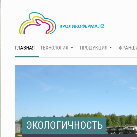
ГЛАВНАЯ
ТЕХНОЛОГИЯ
ПРОДУКЦИЯ
ФРАНШ
ЭКОЛОГИЧНОСТЬ