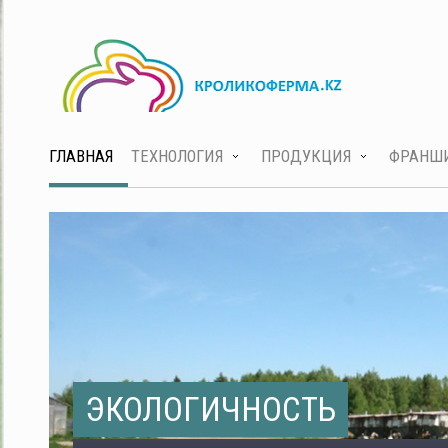
ГЛАВНАЯ
ТЕХНОЛОГИЯ
ПРОДУКЦИЯ
ФРАНШ
ЭКОЛОГИЧНОСТЬ