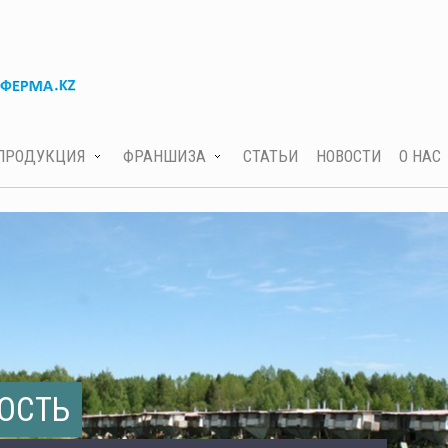
ПРОДУКЦИЯ
ФРАНШИЗА
СТАТЬИ
НОВОСТИ
О НАС
ОСТЬ