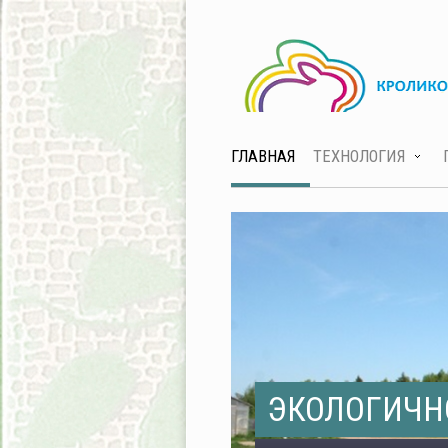
ГЛАВНАЯ
ТЕХНОЛОГИЯ
ЭКОЛОГИЧН