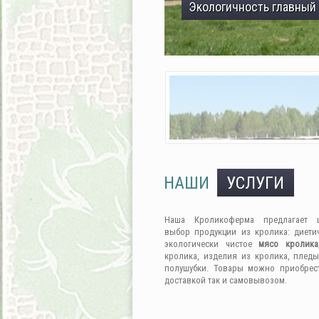
Экологичность главный
НАШИ
УСЛУГИ
Наша Кроликоферма предлагает 
выбор продукции из кролика: диети
экологически чистое
мясо кролика
кролика, изделия из кролика, пледы
полушубки. Товары можно приобрес
доставкой так и самовывозом.