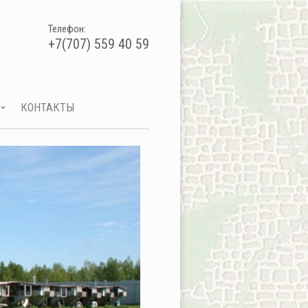
Телефон:
+7(707) 559 40 59
КОНТАКТЫ