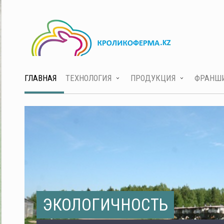
ГЛАВНАЯ
ТЕХНОЛОГИЯ
ПРОДУКЦИЯ
ФРАНШ
ЭКОЛОГИЧНОСТЬ