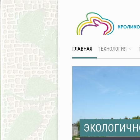
ГЛАВНАЯ
ТЕХНОЛОГИЯ
ЭКОЛОГИЧН