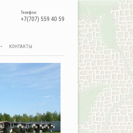
Телефон:
+7(707) 559 40 59
КОНТАКТЫ