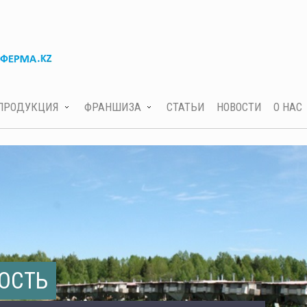
ПРОДУКЦИЯ
ФРАНШИЗА
СТАТЬИ
НОВОСТИ
О НАС
ОСТЬ