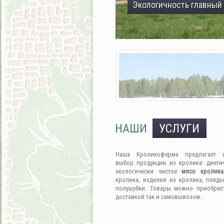
Экологичность главный
НАШИ
УСЛУГИ
Наша Кроликоферма предлагает 
выбор продукции из кролика: диети
экологически чистое
мясо кролика
кролика, изделия из кролика, пледы
полушубки. Товары можно приобрес
доставкой так и самовывозом.