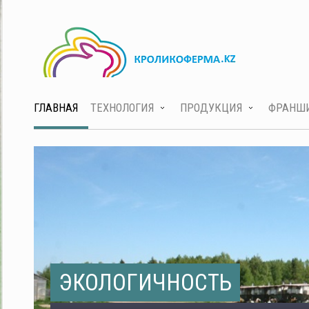
ГЛАВНАЯ
ТЕХНОЛОГИЯ
ПРОДУКЦИЯ
ФРАНШ
ЭКОЛОГИЧНОСТЬ