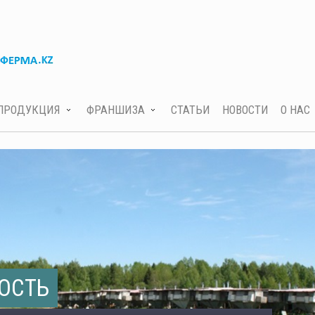
ПРОДУКЦИЯ
ФРАНШИЗА
СТАТЬИ
НОВОСТИ
О НАС
ОСТЬ