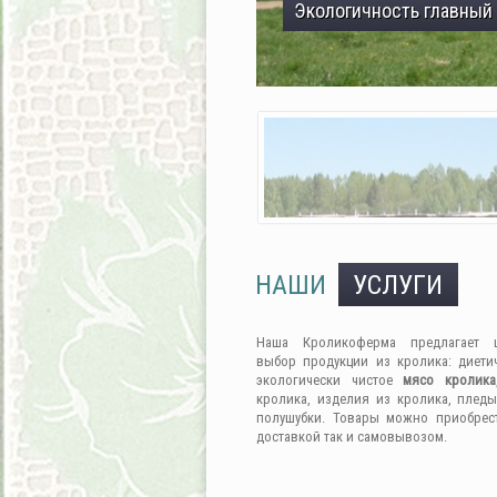
Экологичность главный
НАШИ
УСЛУГИ
Наша Кроликоферма предлагает 
выбор продукции из кролика: диети
экологически чистое
мясо кролика
кролика, изделия из кролика, пледы
полушубки. Товары можно приобрес
доставкой так и самовывозом.