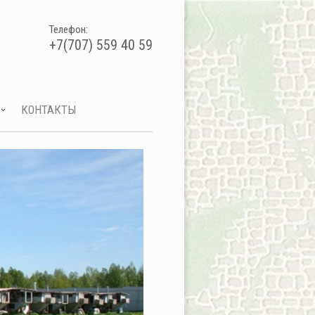
Телефон:
+7(707) 559 40 59
КОНТАКТЫ