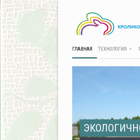
ГЛАВНАЯ
ТЕХНОЛОГИЯ
ЭКОЛОГИЧН