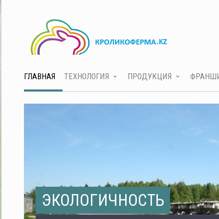
ГЛАВНАЯ
ТЕХНОЛОГИЯ
ПРОДУКЦИЯ
ФРАНШ
ЭКОЛОГИЧНОСТЬ