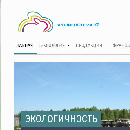
ГЛАВНАЯ
ТЕХНОЛОГИЯ
ПРОДУКЦИЯ
ФРАНШ
ЭКОЛОГИЧНОСТЬ