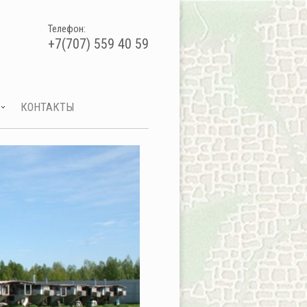
Телефон:
+7(707) 559 40 59
КОНТАКТЫ