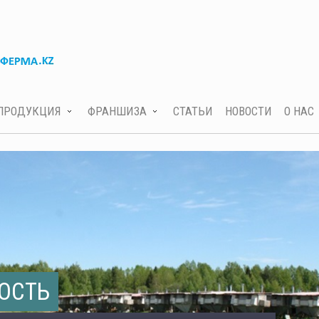
ПРОДУКЦИЯ
ФРАНШИЗА
СТАТЬИ
НОВОСТИ
О НАС
ОСТЬ