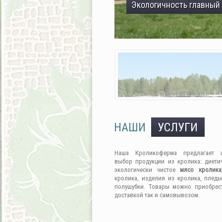
Экологичность главный
НАШИ
УСЛУГИ
Наша Кроликоферма предлагает 
выбор продукции из кролика: диети
экологически чистое
мясо кролика
кролика, изделия из кролика, пледы
полушубки. Товары можно приобрес
доставкой так и самовывозом.