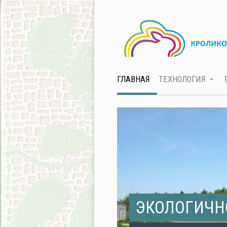
ГЛАВНАЯ
ТЕХНОЛОГИЯ
ЭКОЛОГИЧН