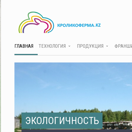
ГЛАВНАЯ
ТЕХНОЛОГИЯ
ПРОДУКЦИЯ
ФРАНШ
ЭКОЛОГИЧНОСТЬ