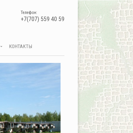
Телефон:
+7(707) 559 40 59
КОНТАКТЫ