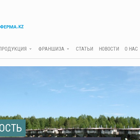
ПРОДУКЦИЯ
ФРАНШИЗА
СТАТЬИ
НОВОСТИ
О НАС
ОСТЬ