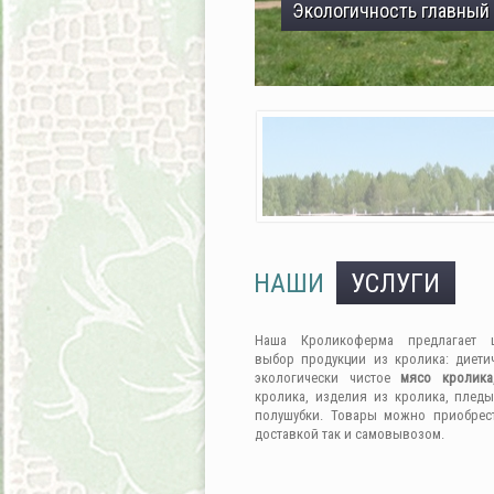
Экологичность главный
НАШИ
УСЛУГИ
Наша Кроликоферма предлагает 
выбор продукции из кролика: диети
экологически чистое
мясо кролика
кролика, изделия из кролика, пледы
полушубки. Товары можно приобрес
доставкой так и самовывозом.