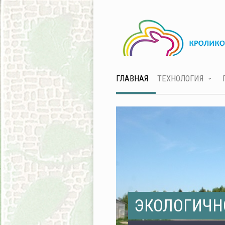
ГЛАВНАЯ
ТЕХНОЛОГИЯ
ЭКОЛОГИЧН