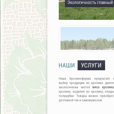
Экологичность главный
НАШИ
УСЛУГИ
Наша Кроликоферма предлагает 
выбор продукции из кролика: диети
экологически чистое
мясо кролика
кролика, изделия из кролика, пледы
полушубки. Товары можно приобрес
доставкой так и самовывозом.