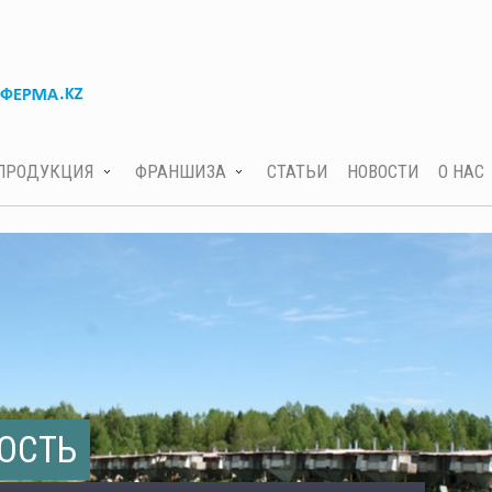
ПРОДУКЦИЯ
ФРАНШИЗА
СТАТЬИ
НОВОСТИ
О НАС
ОСТЬ