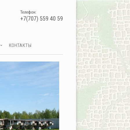
Телефон:
+7(707) 559 40 59
КОНТАКТЫ