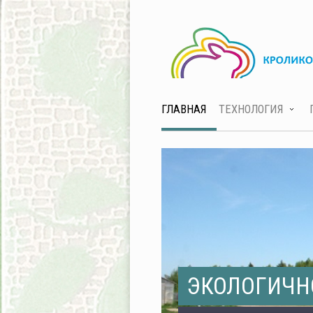
ГЛАВНАЯ
ТЕХНОЛОГИЯ
ЭКОЛОГИЧН