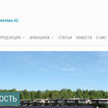
ПРОДУКЦИЯ
ФРАНШИЗА
СТАТЬИ
НОВОСТИ
О НАС
ОСТЬ