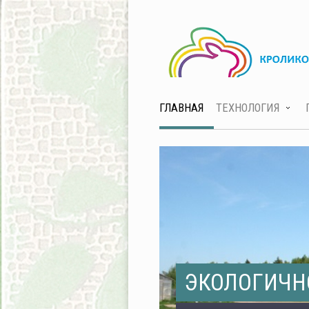
ГЛАВНАЯ
ТЕХНОЛОГИЯ
ЭКОЛОГИЧН