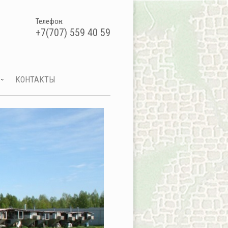
Телефон:
+7(707) 559 40 59
КОНТАКТЫ