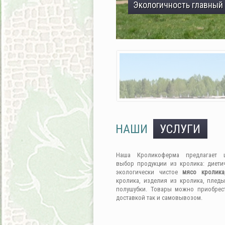
Экологичность главный
НАШИ
УСЛУГИ
Наша Кроликоферма предлагает 
выбор продукции из кролика: диети
экологически чистое
мясо кролика
кролика, изделия из кролика, пледы
полушубки. Товары можно приобрес
доставкой так и самовывозом.