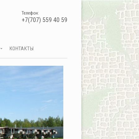
Телефон:
+7(707) 559 40 59
КОНТАКТЫ