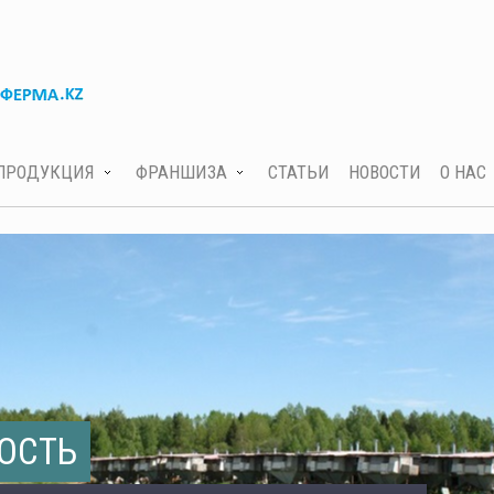
ПРОДУКЦИЯ
ФРАНШИЗА
СТАТЬИ
НОВОСТИ
О НАС
ОСТЬ