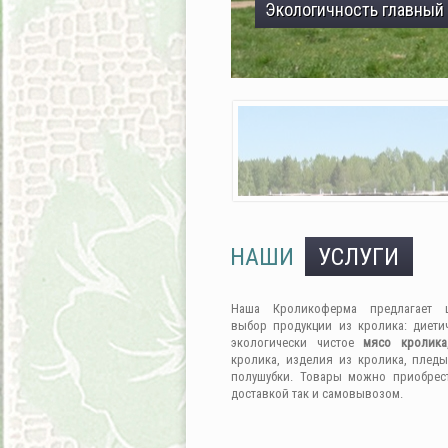
Экологичность главный
НАШИ
УСЛУГИ
Наша Кроликоферма предлагает 
выбор продукции из кролика: диети
экологически чистое
мясо кролика
кролика, изделия из кролика, пледы
полушубки. Товары можно приобрес
доставкой так и самовывозом.