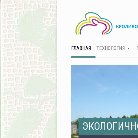
ГЛАВНАЯ
ТЕХНОЛОГИЯ
ЭКОЛОГИЧН