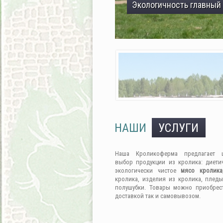
Экологичность главный
НАШИ
УСЛУГИ
Наша Кроликоферма предлагает 
выбор продукции из кролика: диети
экологически чистое
мясо кролика
кролика, изделия из кролика, пледы
полушубки. Товары можно приобрес
доставкой так и самовывозом.