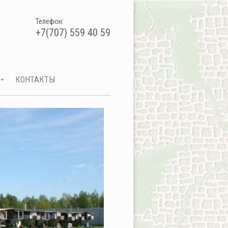
Телефон:
+7(707) 559 40 59
КОНТАКТЫ