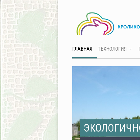
ГЛАВНАЯ
ТЕХНОЛОГИЯ
ЭКОЛОГИЧН