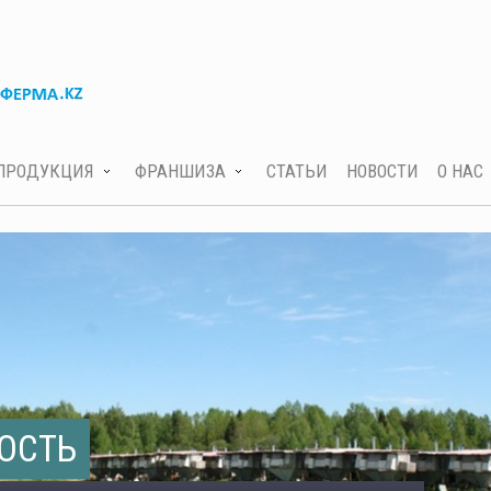
ПРОДУКЦИЯ
ФРАНШИЗА
СТАТЬИ
НОВОСТИ
О НАС
ОСТЬ