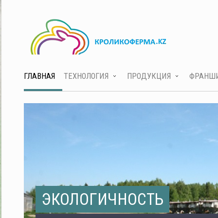
ГЛАВНАЯ
ТЕХНОЛОГИЯ
ПРОДУКЦИЯ
ФРАНШ
ЭКОЛОГИЧНОСТЬ