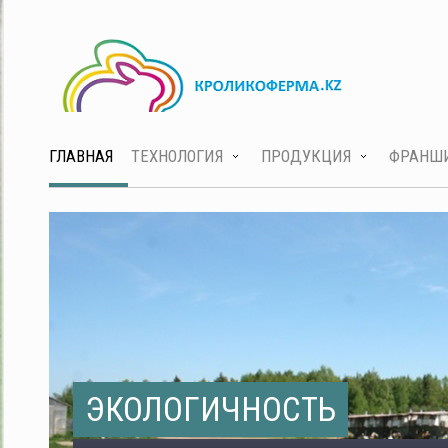
ГЛАВНАЯ
ТЕХНОЛОГИЯ
ПРОДУКЦИЯ
ФРАНШ
ЭКОЛОГИЧНОСТЬ