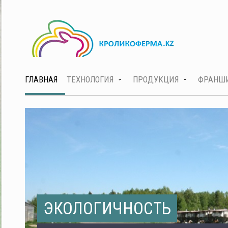
ГЛАВНАЯ
ТЕХНОЛОГИЯ
ПРОДУКЦИЯ
ФРАНШ
ЭКОЛОГИЧНОСТЬ