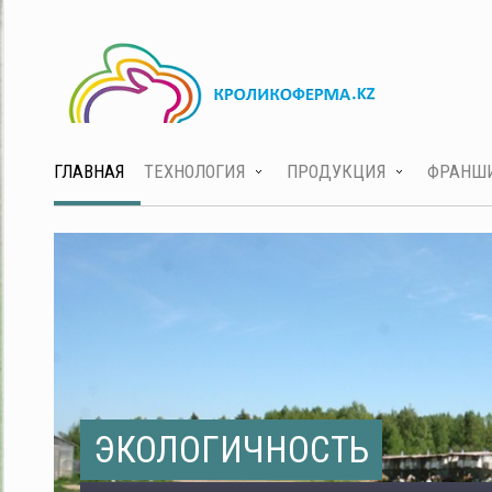
ГЛАВНАЯ
ТЕХНОЛОГИЯ
ПРОДУКЦИЯ
ФРАНШ
ЭКОЛОГИЧНОСТЬ