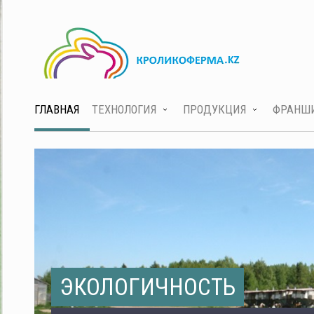
ГЛАВНАЯ
ТЕХНОЛОГИЯ
ПРОДУКЦИЯ
ФРАНШ
ЭКОЛОГИЧНОСТЬ