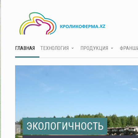
ГЛАВНАЯ
ТЕХНОЛОГИЯ
ПРОДУКЦИЯ
ФРАНШ
ЭКОЛОГИЧНОСТЬ