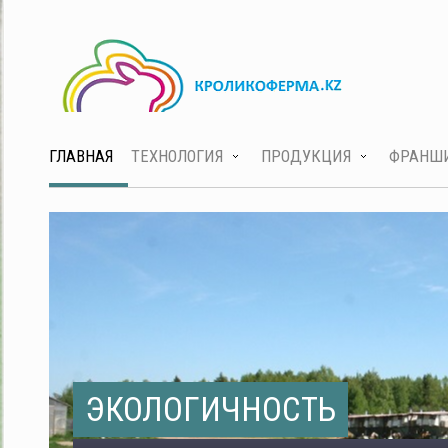
ГЛАВНАЯ
ТЕХНОЛОГИЯ
ПРОДУКЦИЯ
ФРАНШ