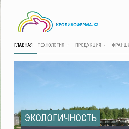
ГЛАВНАЯ
ТЕХНОЛОГИЯ
ПРОДУКЦИЯ
ФРАНШ
ЭКОЛОГИЧНОСТЬ