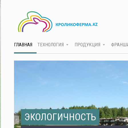
ГЛАВНАЯ
ТЕХНОЛОГИЯ
ПРОДУКЦИЯ
ФРАНШ
ЭКОЛОГИЧНОСТЬ