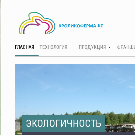
ГЛАВНАЯ
ТЕХНОЛОГИЯ
ПРОДУКЦИЯ
ФРАНШ
ЭКОЛОГИЧНОСТЬ