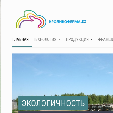
ГЛАВНАЯ
ТЕХНОЛОГИЯ
ПРОДУКЦИЯ
ФРАНШ
ЭКОЛОГИЧНОСТЬ