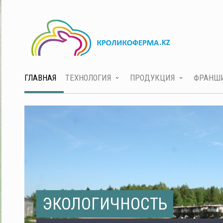
ГЛАВНАЯ
ТЕХНОЛОГИЯ
ПРОДУКЦИЯ
ФРАНШ
ЭКОЛОГИЧНОСТЬ