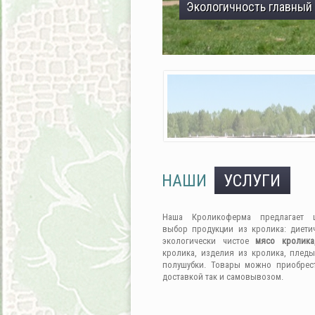
Экологичность главный
НАШИ
УСЛУГИ
Наша Кроликоферма предлагает 
выбор продукции из кролика: диети
экологически чистое
мясо кролика
кролика, изделия из кролика, пледы
полушубки. Товары можно приобрес
доставкой так и самовывозом.