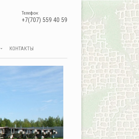
Телефон:
+7(707) 559 40 59
КОНТАКТЫ