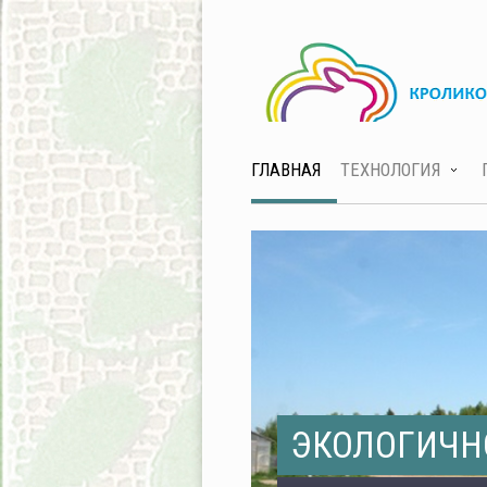
ГЛАВНАЯ
ТЕХНОЛОГИЯ
ЭКОЛОГИЧН