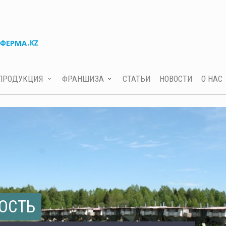
ПРОДУКЦИЯ
ФРАНШИЗА
СТАТЬИ
НОВОСТИ
О НАС
ОСТЬ