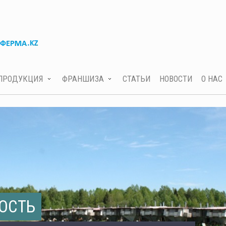
ПРОДУКЦИЯ
ФРАНШИЗА
СТАТЬИ
НОВОСТИ
О НАС
ОСТЬ