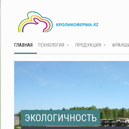
ГЛАВНАЯ
ТЕХНОЛОГИЯ
ПРОДУКЦИЯ
ФРАНШ
ЭКОЛОГИЧНОСТЬ