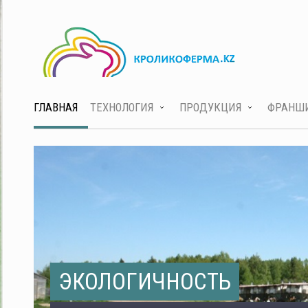
ГЛАВНАЯ
ТЕХНОЛОГИЯ
ПРОДУКЦИЯ
ФРАНШ
ЭКОЛОГИЧНОСТЬ