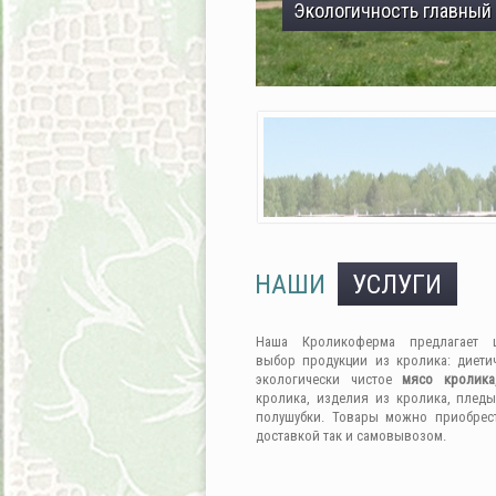
Экологичность главный
НАШИ
УСЛУГИ
Наша Кроликоферма предлагает 
выбор продукции из кролика: диети
экологически чистое
мясо кролика
кролика, изделия из кролика, пледы
полушубки. Товары можно приобрес
доставкой так и самовывозом.