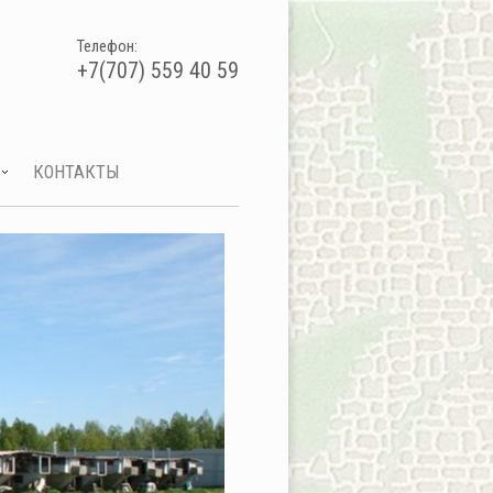
Телефон:
+7(707) 559 40 59
КОНТАКТЫ