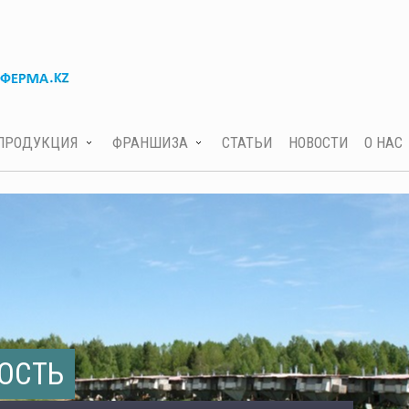
ПРОДУКЦИЯ
ФРАНШИЗА
СТАТЬИ
НОВОСТИ
О НАС
ОСТЬ