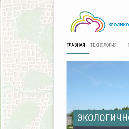
ГЛАВНАЯ
ТЕХНОЛОГИЯ
ЭКОЛОГИЧН