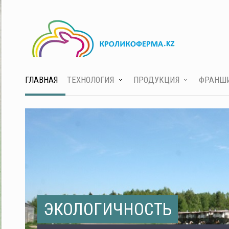
ГЛАВНАЯ
ТЕХНОЛОГИЯ
ПРОДУКЦИЯ
ФРАНШ
ЭКОЛОГИЧНОСТЬ