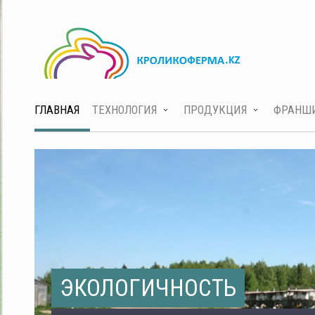
ГЛАВНАЯ
ТЕХНОЛОГИЯ
ПРОДУКЦИЯ
ФРАНШ
ЭКОЛОГИЧНОСТЬ